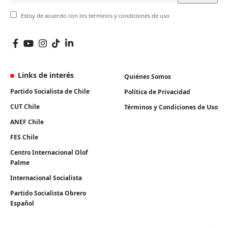
Estoy de acuerdo con los terminos y condiciones de uso
Links de interés
Quiénes Somos
Partido Socialista de Chile
Política de Privacidad
CUT Chile
Términos y Condiciones de Uso
ANEF Chile
FES Chile
Centro Internacional Olof
Palme
Internacional Socialista
Partido Socialista Obrero
Español