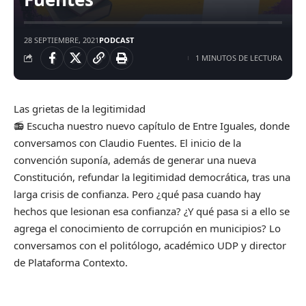
28 SEPTIEMBRE, 2021
PODCAST
1 MINUTOS DE LECTURA
Las grietas de la legitimidad
📻 Escucha nuestro nuevo capítulo de Entre Iguales, donde
conversamos con Claudio Fuentes. El inicio de la
convención suponía, además de generar una nueva
Constitución, refundar la legitimidad democrática, tras una
larga crisis de confianza. Pero ¿qué pasa cuando hay
hechos que lesionan esa confianza? ¿Y qué pasa si a ello se
agrega el conocimiento de corrupción en municipios? Lo
conversamos con el politólogo, académico UDP y director
de Plataforma Contexto.