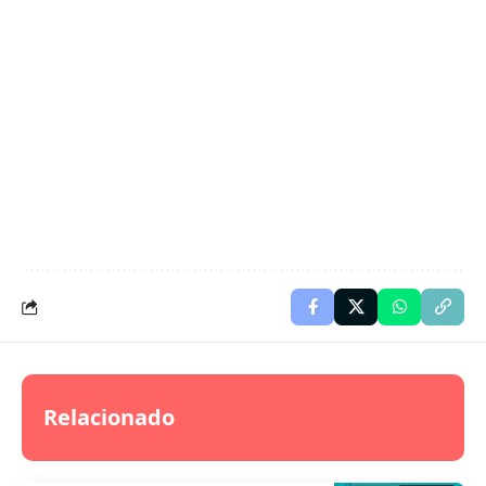
Relacionado