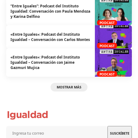
“Entre Iguales”: Podcast del Instituto
Igualdad: Conversación con Paula Mendoza
y Karina Delfino
PODCAST
«Entre Iguales»: Podcast del Instituto
Igualdad – Conversación con Carlos Montes
PODCAST
«Entre Iguales»: Podcast del Instituto
Igualdad – Conversación con Jaime
Gazmuri Mujica
PODCAST
MOSTRAR MÁS