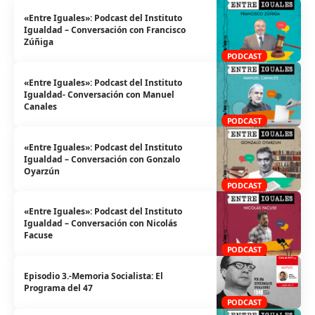
«Entre Iguales»: Podcast del Instituto
Igualdad – Conversación con Francisco
Zúñiga
PODCAST
«Entre Iguales»: Podcast del Instituto
Igualdad- Conversación con Manuel
Canales
PODCAST
«Entre Iguales»: Podcast del Instituto
Igualdad – Conversación con Gonzalo
Oyarzún
PODCAST
«Entre Iguales»: Podcast del Instituto
Igualdad – Conversación con Nicolás
Facuse
PODCAST
Episodio 3.-Memoria Socialista: El
Programa del 47
PODCAST