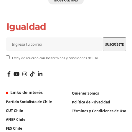
MOSTRAR MÁS
Estoy de acuerdo con los terminos y condiciones de uso
Links de interés
Quiénes Somos
Partido Socialista de Chile
Política de Privacidad
CUT Chile
Términos y Condiciones de Uso
ANEF Chile
FES Chile