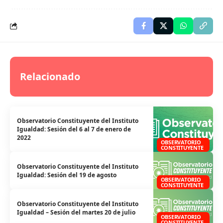
Relacionado
Observatorio Constituyente del Instituto
Igualdad: Sesión del 6 al 7 de enero de
2022
OBSERVATORIO
CONSTITUYENTE
Observatorio Constituyente del Instituto
Igualdad: Sesión del 19 de agosto
OBSERVATORIO
CONSTITUYENTE
Observatorio Constituyente del Instituto
Igualdad – Sesión del martes 20 de julio
OBSERVATORIO
CONSTITUYENTE