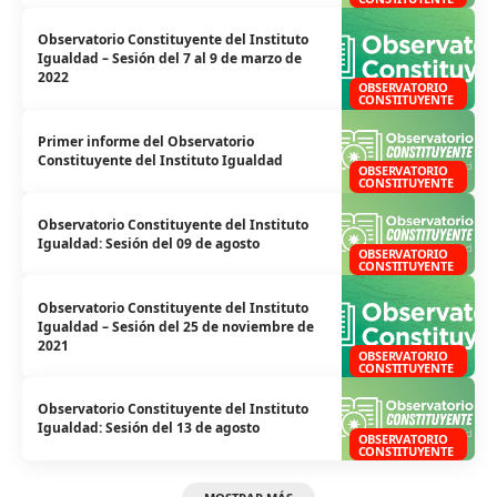
Observatorio Constituyente del Instituto
Igualdad – Sesión del 7 al 9 de marzo de
2022
OBSERVATORIO
CONSTITUYENTE
Primer informe del Observatorio
Constituyente del Instituto Igualdad
OBSERVATORIO
CONSTITUYENTE
Observatorio Constituyente del Instituto
Igualdad: Sesión del 09 de agosto
OBSERVATORIO
CONSTITUYENTE
Observatorio Constituyente del Instituto
Igualdad – Sesión del 25 de noviembre de
2021
OBSERVATORIO
CONSTITUYENTE
Observatorio Constituyente del Instituto
Igualdad: Sesión del 13 de agosto
OBSERVATORIO
CONSTITUYENTE