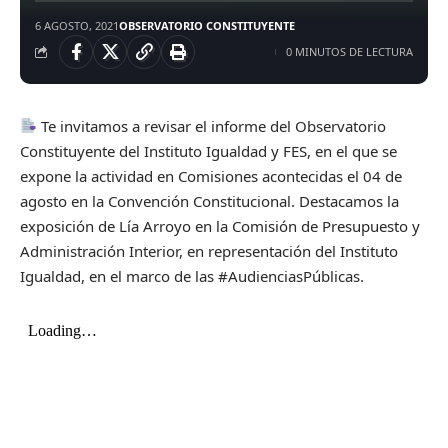
6 AGOSTO, 2021
OBSERVATORIO CONSTITUYENTE
0 MINUTOS DE LECTURA
Te invitamos a revisar el informe del Observatorio
Constituyente del Instituto Igualdad y FES, en el que se
expone la actividad en Comisiones acontecidas el 04 de
agosto en la Convención Constitucional. Destacamos la
exposición de Lía Arroyo en la Comisión de Presupuesto y
Administración Interior, en representación del Instituto
Igualdad, en el marco de las #AudienciasPúblicas.