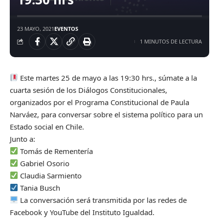
23 MAYO, 2021
EVENTOS
1 MINUTOS DE LECTURA
Este martes 25 de mayo a las 19:30 hrs., súmate a la
cuarta sesión de los Diálogos Constitucionales,
organizados por el Programa Constitucional de Paula
Narváez, para conversar sobre el sistema político para un
Estado social en Chile.
Junto a:
Tomás de Rementería
Gabriel Osorio
Claudia Sarmiento
Tania Busch
La conversación será transmitida por las redes de
Facebook y YouTube del Instituto Igualdad.