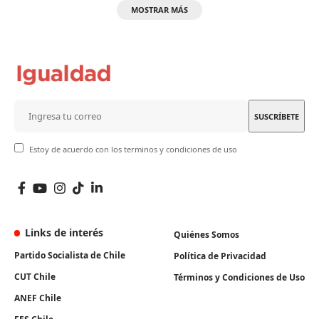
MOSTRAR MÁS
Estoy de acuerdo con los terminos y condiciones de uso
Links de interés
Quiénes Somos
Partido Socialista de Chile
Política de Privacidad
CUT Chile
Términos y Condiciones de Uso
ANEF Chile