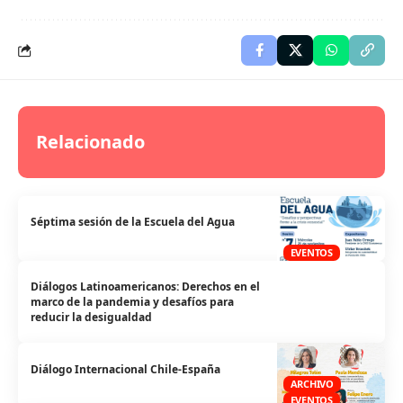
Relacionado
Séptima sesión de la Escuela del Agua
EVENTOS
Diálogos Latinoamericanos: Derechos en el
marco de la pandemia y desafíos para
reducir la desigualdad
Diálogo Internacional Chile-España
ARCHIVO
EVENTOS