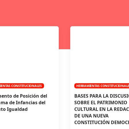
IENTAS CONSTITUCIONALES
HERRAMIENTAS CONSTITUCIONAL
nto de Posición del
BASES PARA LA DISCUS
ma de Infancias del
SOBRE EL PATRIMONIO
uto Igualdad
CULTURAL EN LA REDA
DE UNA NUEVA
CONSTITUCIÓN DEMOC