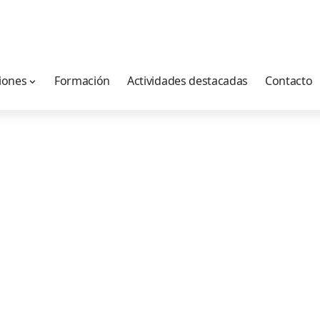
iones
Formación
Actividades destacadas
Contacto