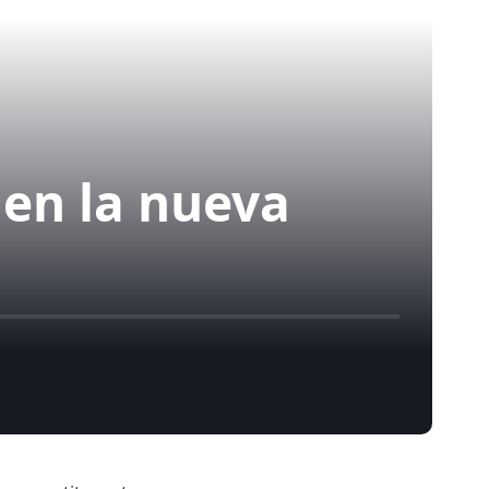
 en la nueva