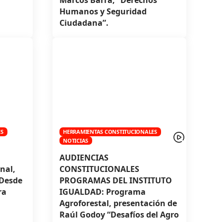
Humanos y Seguridad
Ciudadana”.
ES
HERRAMIENTAS CONSTITUCIONALES
NOTICIAS
AUDIENCIAS
nal,
CONSTITUCIONALES
 Desde
PROGRAMAS DEL INSTITUTO
ra
IGUALDAD: Programa
Agroforestal, presentación de
Raúl Godoy “Desafíos del Agro