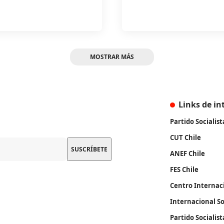
MOSTRAR MÁS
Links de in
Partido Socialist
CUT Chile
ANEF Chile
FES Chile
Centro Internac
Internacional So
Partido Socialis