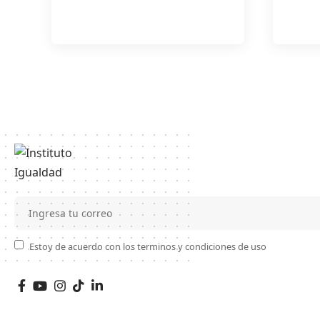
Estoy de acuerdo con los terminos y condiciones de uso