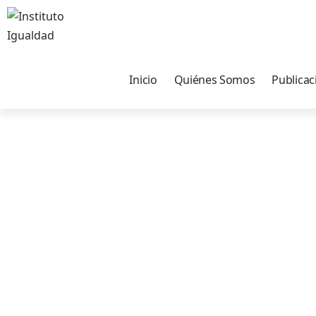
Inicio
Quiénes Somos
Publicac