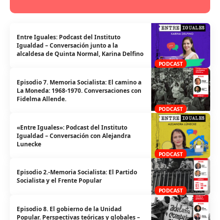
Entre Iguales: Podcast del Instituto
Igualdad – Conversación junto a la
alcaldesa de Quinta Normal, Karina Delfino
PODCAST
Episodio 7. Memoria Socialista: El camino a
La Moneda: 1968-1970. Conversaciones con
Fidelma Allende.
PODCAST
«Entre Iguales»: Podcast del Instituto
Igualdad – Conversación con Alejandra
Lunecke
PODCAST
Episodio 2.-Memoria Socialista: El Partido
Socialista y el Frente Popular
PODCAST
Episodio 8. El gobierno de la Unidad
Popular. Perspectivas teóricas y globales –