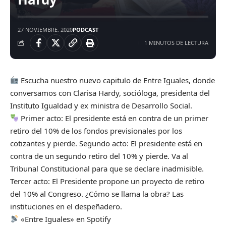
27 NOVIEMBRE, 2020
PODCAST
1 MINUTOS DE LECTURA
Escucha nuestro nuevo capitulo de Entre Iguales, donde
conversamos con Clarisa Hardy, socióloga, presidenta del
Instituto Igualdad y ex ministra de Desarrollo Social.
Primer acto: El presidente está en contra de un primer
retiro del 10% de los fondos previsionales por los
cotizantes y pierde. Segundo acto: El presidente está en
contra de un segundo retiro del 10% y pierde. Va al
Tribunal Constitucional para que se declare inadmisible.
Tercer acto: El Presidente propone un proyecto de retiro
del 10% al Congreso. ¿Cómo se llama la obra? Las
instituciones en el despeñadero.
«Entre Iguales» en Spotify