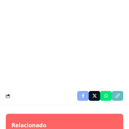
Relacionado