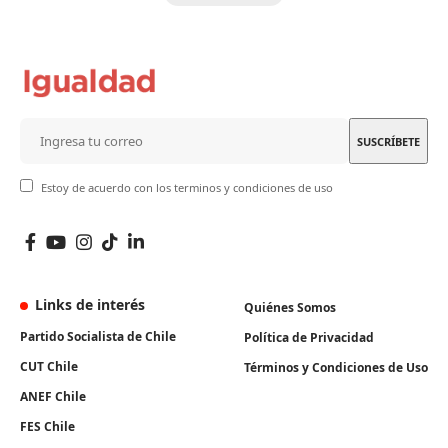
Estoy de acuerdo con los terminos y condiciones de uso
Links de interés
Quiénes Somos
Partido Socialista de Chile
Política de Privacidad
CUT Chile
Términos y Condiciones de Uso
ANEF Chile
FES Chile