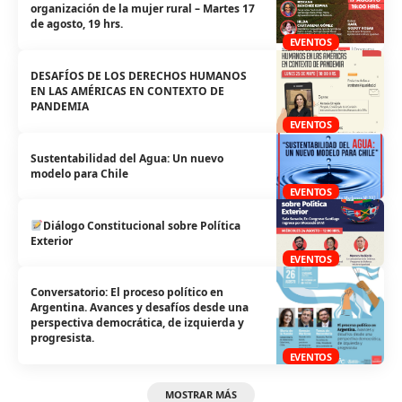
organización de la mujer rural – Martes 17
de agosto, 19 hrs.
EVENTOS
DESAFÍOS DE LOS DERECHOS HUMANOS
EN LAS AMÉRICAS EN CONTEXTO DE
PANDEMIA
EVENTOS
Sustentabilidad del Agua: Un nuevo
modelo para Chile
EVENTOS
Diálogo Constitucional sobre Política
Exterior
EVENTOS
Conversatorio: El proceso político en
Argentina. Avances y desafíos desde una
perspectiva democrática, de izquierda y
progresista.
EVENTOS
MOSTRAR MÁS