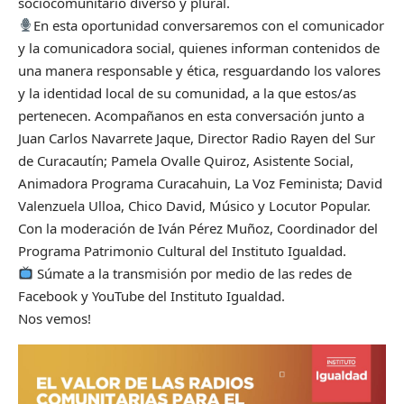
sociocomunitario diverso y plural.
En esta oportunidad conversaremos con el comunicador
y la comunicadora social, quienes informan contenidos de
una manera responsable y ética, resguardando los valores
y la identidad local de su comunidad, a la que estos/as
pertenecen. Acompañanos en esta conversación junto a
Juan Carlos Navarrete Jaque, Director Radio Rayen del Sur
de Curacautín; Pamela Ovalle Quiroz, Asistente Social,
Animadora Programa Curacahuin, La Voz Feminista; David
Valenzuela Ulloa, Chico David, Músico y Locutor Popular.
Con la moderación de Iván Pérez Muñoz, Coordinador del
Programa Patrimonio Cultural del Instituto Igualdad.
Súmate a la transmisión por medio de las redes de
Facebook y YouTube del Instituto Igualdad.
Nos vemos!