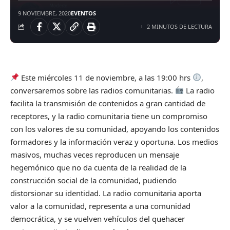
9 NOVIEMBRE, 2020
EVENTOS
2 MINUTOS DE LECTURA
Este miércoles 11 de noviembre, a las 19:00 hrs
,
conversaremos sobre las radios comunitarias.
La radio
facilita la transmisión de contenidos a gran cantidad de
receptores, y la radio comunitaria tiene un compromiso
con los valores de su comunidad, apoyando los contenidos
formadores y la información veraz y oportuna. Los medios
masivos, muchas veces reproducen un mensaje
hegemónico que no da cuenta de la realidad de la
construcción social de la comunidad, pudiendo
distorsionar su identidad. La radio comunitaria aporta
valor a la comunidad, representa a una comunidad
democrática, y se vuelven vehículos del quehacer