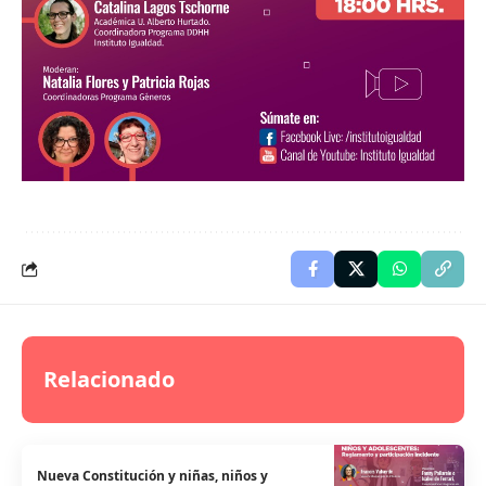
Relacionado
Nueva Constitución y niñas, niños y