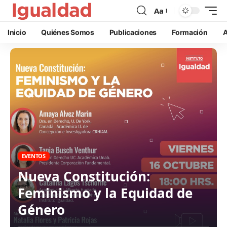
Aa
Inicio
Quiénes Somos
Publicaciones
Formación
A
EVENTOS
Nueva Constitución:
Feminismo y la Equidad de
Género