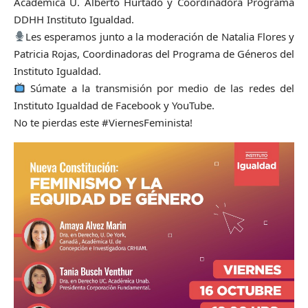
Académica U. Alberto Hurtado y Coordinadora Programa
DDHH Instituto Igualdad.
Les esperamos junto a la moderación de Natalia Flores y
Patricia Rojas, Coordinadoras del Programa de Géneros del
Instituto Igualdad.
Súmate a la transmisión por medio de las redes del
Instituto Igualdad de Facebook y YouTube.
No te pierdas este #ViernesFeminista!