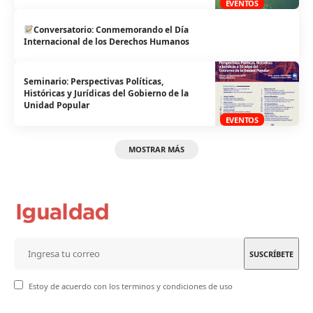
EVENTOS
Conversatorio: Conmemorando el Día
Internacional de los Derechos Humanos
Seminario: Perspectivas Políticas,
Históricas y Jurídicas del Gobierno de la
Unidad Popular
EVENTOS
MOSTRAR MÁS
Estoy de acuerdo con los terminos y condiciones de uso