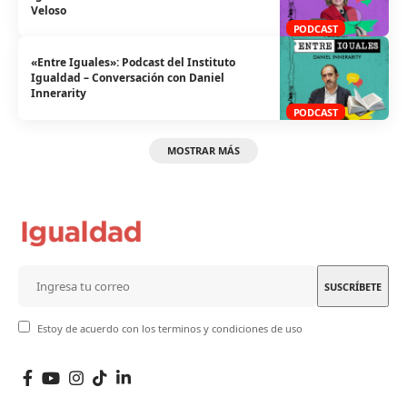
Veloso
PODCAST
«Entre Iguales»: Podcast del Instituto
Igualdad – Conversación con Daniel
Innerarity
PODCAST
MOSTRAR MÁS
Estoy de acuerdo con los terminos y condiciones de uso