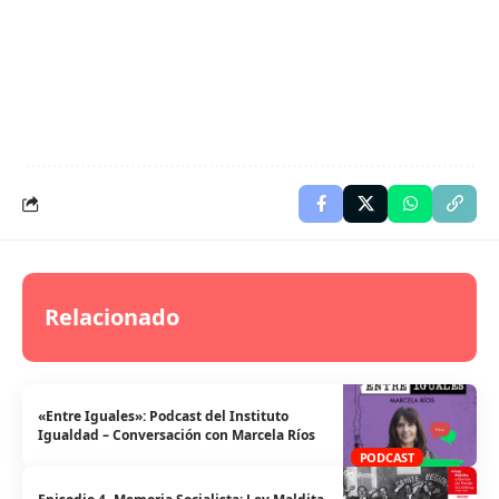
Relacionado
«Entre Iguales»: Podcast del Instituto
Igualdad – Conversación con Marcela Ríos
PODCAST