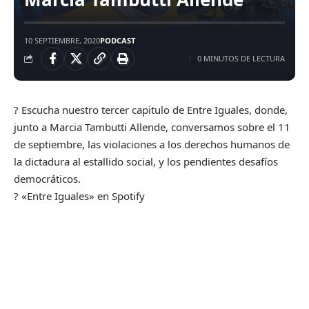
10 SEPTIEMBRE, 2020
PODCAST
0 MINUTOS DE LECTURA
? Escucha nuestro tercer capitulo de Entre Iguales, donde,
junto a Marcia Tambutti Allende, conversamos sobre el 11
de septiembre, las violaciones a los derechos humanos de
la dictadura al estallido social, y los pendientes desafíos
democráticos.
? «Entre Iguales» en Spotify