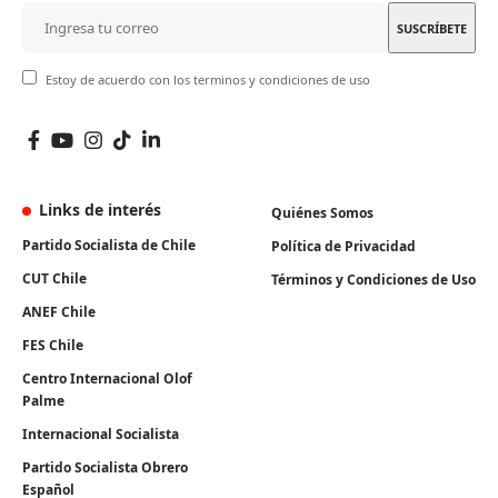
Estoy de acuerdo con los terminos y condiciones de uso
Links de interés
Quiénes Somos
Partido Socialista de Chile
Política de Privacidad
CUT Chile
Términos y Condiciones de Uso
ANEF Chile
FES Chile
Centro Internacional Olof
Palme
Internacional Socialista
Partido Socialista Obrero
Español