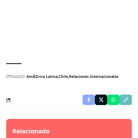
TAGGED:
AmÃ©rica Latina
Chile
Relaciones Internacionales
Relacionado