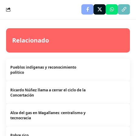
Relacionado
Pueblos indígenas y reconocimiento
político
Ricardo Núñez llama a cerrar el ciclo de la
Concertación
Alza del gas en Magallanes: centralismo y
tecnocracia
Pobre rico