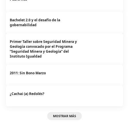
Bachelet 2.0 y el desafío de la
gobernabilidad
Primer Taller sobre Seguridad Minera y
Geología convocado por el Programa
“Seguridad Minera y Geología” del
Instituto Igualdad
2011: Sin Bono Marzo
¿Cachai (a) Redolés?
MOSTRAR MÁS