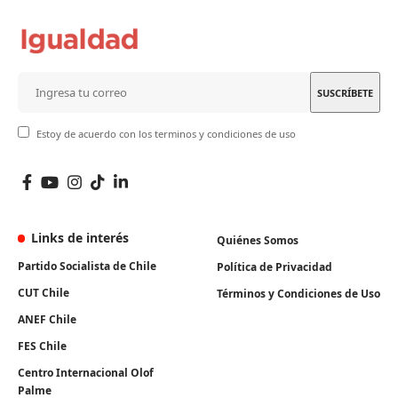
Estoy de acuerdo con los terminos y condiciones de uso
Links de interés
Quiénes Somos
Partido Socialista de Chile
Política de Privacidad
CUT Chile
Términos y Condiciones de Uso
ANEF Chile
FES Chile
Centro Internacional Olof
Palme