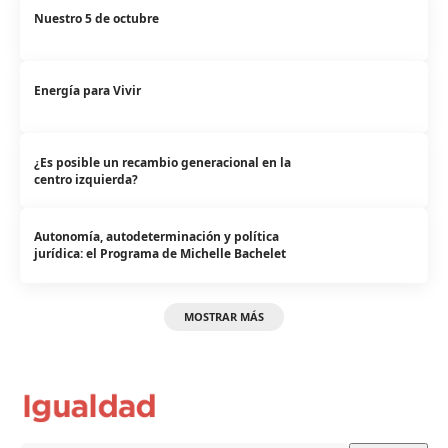
Nuestro 5 de octubre
Energía para Vivir
¿Es posible un recambio generacional en la
centro izquierda?
Autonomía, autodeterminación y política
jurídica: el Programa de Michelle Bachelet
MOSTRAR MÁS