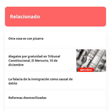
Relacionado
Otra cosa es con pizarra
Alegatos por gratuidad en Tribunal
Constitucional, El Mercurio, 10 de
diciembre
ARCHIVO
La falacia de la inmigración como causal de
delito
Reformas desmovilizadas