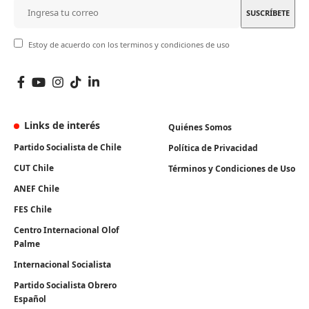
Estoy de acuerdo con los terminos y condiciones de uso
Links de interés
Quiénes Somos
Partido Socialista de Chile
Política de Privacidad
CUT Chile
Términos y Condiciones de Uso
ANEF Chile
FES Chile
Centro Internacional Olof
Palme
Internacional Socialista
Partido Socialista Obrero
Español