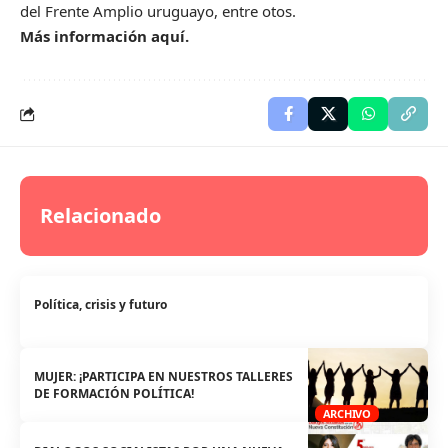
del Frente Amplio uruguayo, entre otos.
Más información aquí.
Relacionado
Política, crisis y futuro
MUJER: ¡PARTICIPA EN NUESTROS TALLERES
DE FORMACIÓN POLÍTICA!
ARCHIVO