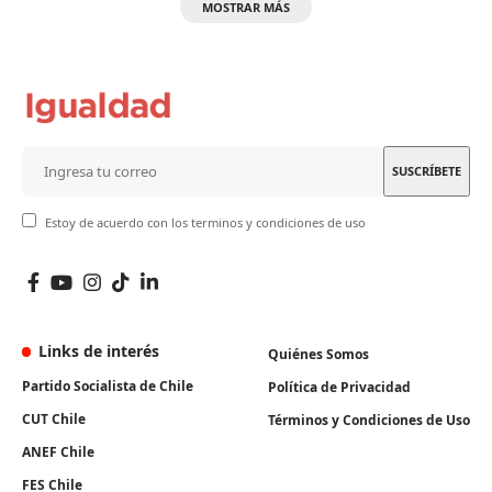
MOSTRAR MÁS
Estoy de acuerdo con los terminos y condiciones de uso
Links de interés
Quiénes Somos
Partido Socialista de Chile
Política de Privacidad
CUT Chile
Términos y Condiciones de Uso
ANEF Chile
FES Chile