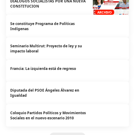
DIALOGOS SOCIALISTAS POR UNA NUEVA
CONSTITUCION
ARCHIVO
Se constituye Programa de Políticas
Indígenas
Seminario Multirut: Proyecto de ley y su
impacto laboral
Francia: La izquierda está de regreso
Diputada del PSOE Ángeles Álvarez en
Igualdad
Coloquio Partidos Políticos y Movimientos
Sociales en el nuevo escenario 2010