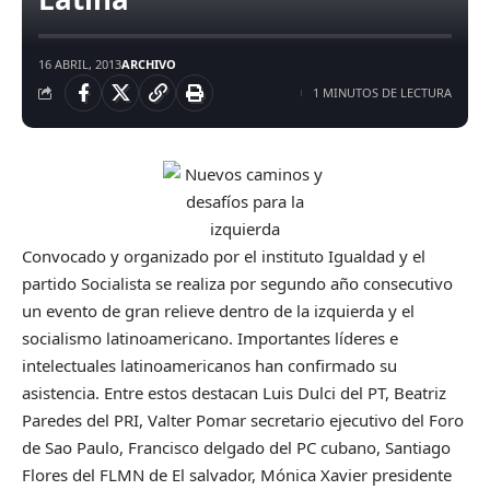
16 ABRIL, 2013
ARCHIVO
1 MINUTOS DE LECTURA
Convocado y organizado por el instituto Igualdad y el
partido Socialista se realiza por segundo año consecutivo
un evento de gran relieve dentro de la izquierda y el
socialismo latinoamericano. Importantes líderes e
intelectuales latinoamericanos han confirmado su
asistencia. Entre estos destacan Luis Dulci del PT, Beatriz
Paredes del PRI, Valter Pomar secretario ejecutivo del Foro
de Sao Paulo, Francisco delgado del PC cubano, Santiago
Flores del FLMN de El salvador, Mónica Xavier presidente