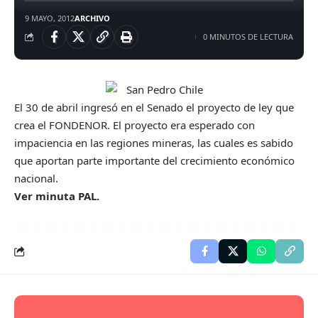
9 MAYO, 2012
ARCHIVO
0 MINUTOS DE LECTURA
El 30 de abril ingresó en el Senado el proyecto de ley que
crea el FONDENOR. El proyecto era esperado con
impaciencia en las regiones mineras, las cuales es sabido
que aportan parte importante del crecimiento económico
nacional.
Ver minuta PAL.