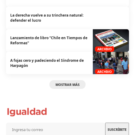
La derecha vuelve a su trinchera natural:
defender el lucro
Lanzamiento de libro “Chile en Tiempos de
Reformas”
ARCHIVO
A fojas cero y padeciendo el Síndrome de
Harpagón
ARCHIVO
MOSTRAR MÁS