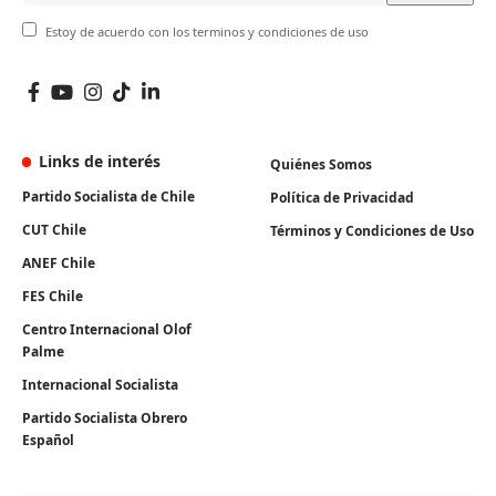
Estoy de acuerdo con los terminos y condiciones de uso
Links de interés
Quiénes Somos
Partido Socialista de Chile
Política de Privacidad
CUT Chile
Términos y Condiciones de Uso
ANEF Chile
FES Chile
Centro Internacional Olof
Palme
Internacional Socialista
Partido Socialista Obrero
Español