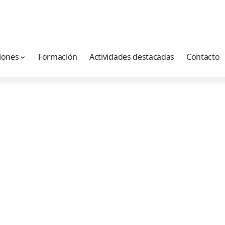
iones
Formación
Actividades destacadas
Contacto