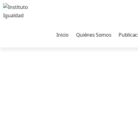
Inicio
Quiénes Somos
Publicac