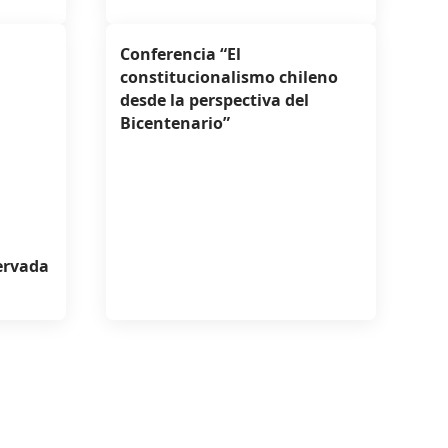
Conferencia “El
constitucionalismo chileno
desde la perspectiva del
Bicentenario”
ervada