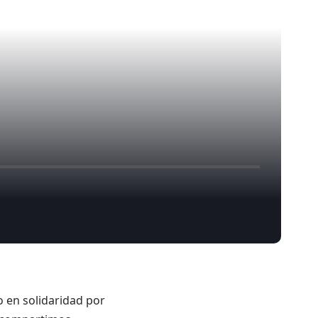
o en solidaridad por