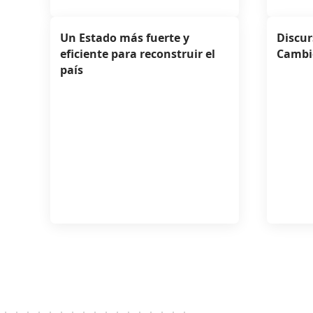
Un Estado más fuerte y
Discur
eficiente para reconstruir el
Cambi
país