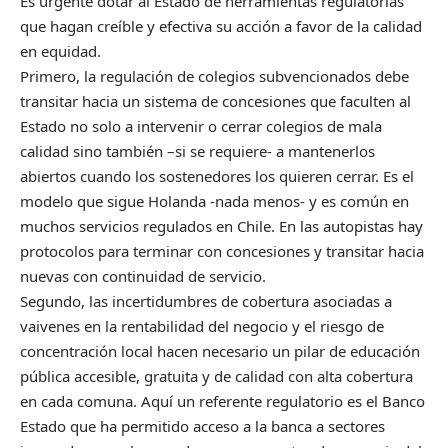
Es urgente dotar al Estado de herramientas regulatorias
que hagan creíble y efectiva su acción a favor de la calidad
en equidad.
Primero, la regulación de colegios subvencionados debe
transitar hacia un sistema de concesiones que faculten al
Estado no solo a intervenir o cerrar colegios de mala
calidad sino también –si se requiere- a mantenerlos
abiertos cuando los sostenedores los quieren cerrar. Es el
modelo que sigue Holanda -nada menos- y es común en
muchos servicios regulados en Chile. En las autopistas hay
protocolos para terminar con concesiones y transitar hacia
nuevas con continuidad de servicio.
Segundo, las incertidumbres de cobertura asociadas a
vaivenes en la rentabilidad del negocio y el riesgo de
concentración local hacen necesario un pilar de educación
pública accesible, gratuita y de calidad con alta cobertura
en cada comuna. Aquí un referente regulatorio es el Banco
Estado que ha permitido acceso a la banca a sectores