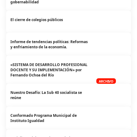
gobernabilidad
El cierre de colegios públicos
Informe de tendencias políticas: Reformas
y enfriamiento de la economía.
«SISTEMA DE DESARROLLO PROFESIONAL
DOCENTE Y SU IMPLEMENTACIÓN» por
Fernando Ochoa del Río
ARCHIVO
Nuestro Desafío: La Sub 40 socialista se
reúne
Conformado Programa Municipal de
Instituto Igualdad