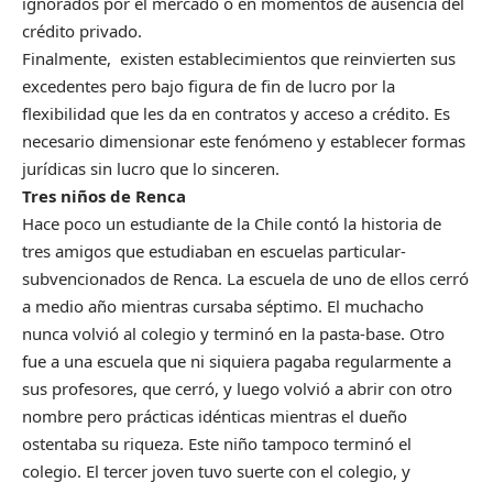
ignorados por el mercado o en momentos de ausencia del
crédito privado.
Finalmente, existen establecimientos que reinvierten sus
excedentes pero bajo figura de fin de lucro por la
flexibilidad que les da en contratos y acceso a crédito. Es
necesario dimensionar este fenómeno y establecer formas
jurídicas sin lucro que lo sinceren.
Tres niños de Renca
Hace poco un estudiante de la Chile contó la historia de
tres amigos que estudiaban en escuelas particular-
subvencionados de Renca. La escuela de uno de ellos cerró
a medio año mientras cursaba séptimo. El muchacho
nunca volvió al colegio y terminó en la pasta-base. Otro
fue a una escuela que ni siquiera pagaba regularmente a
sus profesores, que cerró, y luego volvió a abrir con otro
nombre pero prácticas idénticas mientras el dueño
ostentaba su riqueza. Este niño tampoco terminó el
colegio. El tercer joven tuvo suerte con el colegio, y