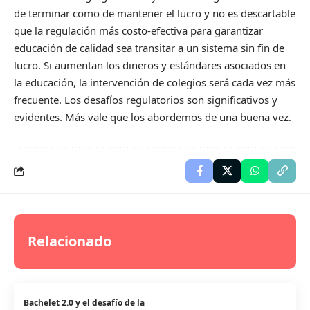
de terminar como de mantener el lucro y no es descartable
que la regulación más costo-efectiva para garantizar
educación de calidad sea transitar a un sistema sin fin de
lucro. Si aumentan los dineros y estándares asociados en
la educación, la intervención de colegios será cada vez más
frecuente. Los desafíos regulatorios son significativos y
evidentes. Más vale que los abordemos de una buena vez.
Relacionado
Bachelet 2.0 y el desafío de la