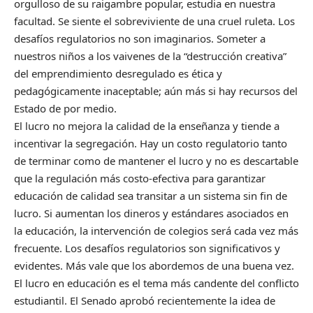
orgulloso de su raigambre popular, estudia en nuestra
facultad. Se siente el sobreviviente de una cruel ruleta. Los
desafíos regulatorios no son imaginarios. Someter a
nuestros niños a los vaivenes de la “destrucción creativa”
del emprendimiento desregulado es ética y
pedagógicamente inaceptable; aún más si hay recursos del
Estado de por medio.
El lucro no mejora la calidad de la enseñanza y tiende a
incentivar la segregación. Hay un costo regulatorio tanto
de terminar como de mantener el lucro y no es descartable
que la regulación más costo-efectiva para garantizar
educación de calidad sea transitar a un sistema sin fin de
lucro. Si aumentan los dineros y estándares asociados en
la educación, la intervención de colegios será cada vez más
frecuente. Los desafíos regulatorios son significativos y
evidentes. Más vale que los abordemos de una buena vez.
El lucro en educación es el tema más candente del conflicto
estudiantil. El Senado aprobó recientemente la idea de