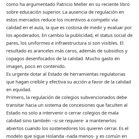
como ha argumentado Patricio Meller en su reciente libro
sobre educación superior. La ausencia de regulación en
estos mercados reduce los incentivos a competir vía
calidad en el aula, la que es costosa de medir y evaluar por
los apoderados. En cambio la publicidad, el status social de
pares, los uniformes e infraestructura si son visibles. El
resultado es aranceles más caros, además de subsidios y
copagos desenfocados de la calidad. Mucho gasto en
imagen, poco en contenido.
Es urgente dotar al Estado de herramientas regulatorias
que hagan creíble y efectiva su acción a favor de la calidad
en equidad.
Primero, la regulación de colegios subvencionados debe
transitar hacia un sistema de concesiones que faculten al
Estado no solo a intervenir o cerrar colegios de mala
calidad sino también –si se requiere- a mantenerlos
abiertos cuando los sostenedores los quieren cerrar. Es el
modelo que sigue Holanda -nada menos- y es común en