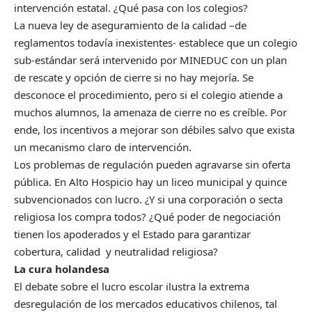
intervención estatal. ¿Qué pasa con los colegios?
La nueva ley de aseguramiento de la calidad –de
reglamentos todavía inexistentes- establece que un colegio
sub-estándar será intervenido por MINEDUC con un plan
de rescate y opción de cierre si no hay mejoría. Se
desconoce el procedimiento, pero si el colegio atiende a
muchos alumnos, la amenaza de cierre no es creíble. Por
ende, los incentivos a mejorar son débiles salvo que exista
un mecanismo claro de intervención.
Los problemas de regulación pueden agravarse sin oferta
pública. En Alto Hospicio hay un liceo municipal y quince
subvencionados con lucro. ¿Y si una corporación o secta
religiosa los compra todos? ¿Qué poder de negociación
tienen los apoderados y el Estado para garantizar
cobertura, calidad y neutralidad religiosa?
La cura holandesa
El debate sobre el lucro escolar ilustra la extrema
desregulación de los mercados educativos chilenos, tal