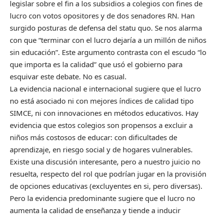
legislar sobre el fin a los subsidios a colegios con fines de
lucro con votos opositores y de dos senadores RN. Han
surgido posturas de defensa del statu quo. Se nos alarma
con que “terminar con el lucro dejaría a un millón de niños
sin educación”. Este argumento contrasta con el escudo “lo
que importa es la calidad” que usó el gobierno para
esquivar este debate. No es casual.
La evidencia nacional e internacional sugiere que el lucro
no está asociado ni con mejores índices de calidad tipo
SIMCE, ni con innovaciones en métodos educativos. Hay
evidencia que estos colegios son propensos a excluir a
niños más costosos de educar: con dificultades de
aprendizaje, en riesgo social y de hogares vulnerables.
Existe una discusión interesante, pero a nuestro juicio no
resuelta, respecto del rol que podrían jugar en la provisión
de opciones educativas (excluyentes en si, pero diversas).
Pero la evidencia predominante sugiere que el lucro no
aumenta la calidad de enseñanza y tiende a inducir