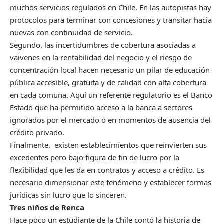
muchos servicios regulados en Chile. En las autopistas hay
protocolos para terminar con concesiones y transitar hacia
nuevas con continuidad de servicio.
Segundo, las incertidumbres de cobertura asociadas a
vaivenes en la rentabilidad del negocio y el riesgo de
concentración local hacen necesario un pilar de educación
pública accesible, gratuita y de calidad con alta cobertura
en cada comuna. Aquí un referente regulatorio es el Banco
Estado que ha permitido acceso a la banca a sectores
ignorados por el mercado o en momentos de ausencia del
crédito privado.
Finalmente, existen establecimientos que reinvierten sus
excedentes pero bajo figura de fin de lucro por la
flexibilidad que les da en contratos y acceso a crédito. Es
necesario dimensionar este fenómeno y establecer formas
jurídicas sin lucro que lo sinceren.
Tres niños de Renca
Hace poco un estudiante de la Chile contó la historia de