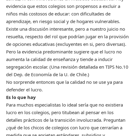
evidencia que estos colegios son propensos a excluir a
niños más costosos de educar: con dificultades de
aprendizaje, en riesgo social y de hogares vulnerables.
Existe una discusión interesante, pero a nuestro juicio no
resuelta, respecto del rol que podrían jugar en la provisión
de opciones educativas (excluyentes en si, pero diversas).
Pero la evidencia predominante sugiere que el lucro no
aumenta la calidad de enseñanza y tiende a inducir
segregación escolar. (Una revisión detallada en TIPS No.10
del Dep. de Economía de la U. de Chile.)
No sorprende entonces que la calidad no se use ya para
defender el lucro.
Es lo que hay
Para muchos especialistas lo ideal sería que no existiera
lucro en los colegios, pero titubean al pensar en los
detalles prácticos de la transición involucrada. Preguntan
¿qué de los chicos de colegios con lucro que cerrarían a
medida que se aprietan estándares, subsidios y