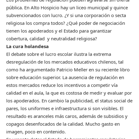
pública. En Alto Hospicio hay un liceo municipal y quince
subvencionados con lucro. ¿Y si una corporación o secta
religiosa los compra todos? ¿Qué poder de negociación
tienen los apoderados y el Estado para garantizar
cobertura, calidad y neutralidad religiosa?
La cura holandesa
El debate sobre el lucro escolar ilustra la extrema
desregulación de los mercados educativos chilenos, tal
como ha argumentado Patricio Meller en su reciente libro
sobre educación superior. La ausencia de regulación en
estos mercados reduce los incentivos a competir vía
calidad en el aula, la que es costosa de medir y evaluar por
los apoderados. En cambio la publicidad, el status social de
pares, los uniformes e infraestructura si son visibles. El
resultado es aranceles más caros, además de subsidios y
copagos desenfocados de la calidad. Mucho gasto en
imagen, poco en contenido.