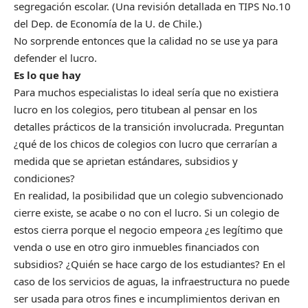
segregación escolar. (Una revisión detallada en TIPS No.10
del Dep. de Economía de la U. de Chile.)
No sorprende entonces que la calidad no se use ya para
defender el lucro.
Es lo que hay
Para muchos especialistas lo ideal sería que no existiera
lucro en los colegios, pero titubean al pensar en los
detalles prácticos de la transición involucrada. Preguntan
¿qué de los chicos de colegios con lucro que cerrarían a
medida que se aprietan estándares, subsidios y
condiciones?
En realidad, la posibilidad que un colegio subvencionado
cierre existe, se acabe o no con el lucro. Si un colegio de
estos cierra porque el negocio empeora ¿es legítimo que
venda o use en otro giro inmuebles financiados con
subsidios? ¿Quién se hace cargo de los estudiantes? En el
caso de los servicios de aguas, la infraestructura no puede
ser usada para otros fines e incumplimientos derivan en