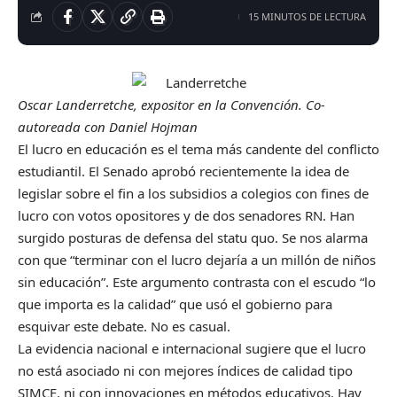
15 MINUTOS DE LECTURA
Oscar Landerretche, expositor en la Convención. Co-
autoreada con Daniel Hojman
El lucro en educación es el tema más candente del conflicto
estudiantil. El Senado aprobó recientemente la idea de
legislar sobre el fin a los subsidios a colegios con fines de
lucro con votos opositores y de dos senadores RN. Han
surgido posturas de defensa del statu quo. Se nos alarma
con que “terminar con el lucro dejaría a un millón de niños
sin educación”. Este argumento contrasta con el escudo “lo
que importa es la calidad” que usó el gobierno para
esquivar este debate. No es casual.
La evidencia nacional e internacional sugiere que el lucro
no está asociado ni con mejores índices de calidad tipo
SIMCE, ni con innovaciones en métodos educativos. Hay