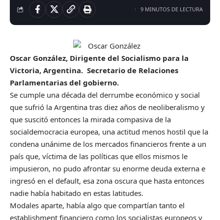
9 MINUTOS DE LECTURA
Oscar González, Dirigente del Socialismo para la
Victoria, Argentina. Secretario de Relaciones
Parlamentarias del gobierno.
Se cumple una década del derrumbe económico y social
que sufrió la Argentina tras diez años de neoliberalismo y
que suscitó entonces la mirada compasiva de la
socialdemocracia europea, una actitud menos hostil que la
condena unánime de los mercados financieros frente a un
país que, víctima de las políticas que ellos mismos le
impusieron, no pudo afrontar su enorme deuda externa e
ingresó en el default, esa zona oscura que hasta entonces
nadie había habitado en estas latitudes.
Modales aparte, había algo que compartían tanto el
establishment financiero como los socialistas europeos y