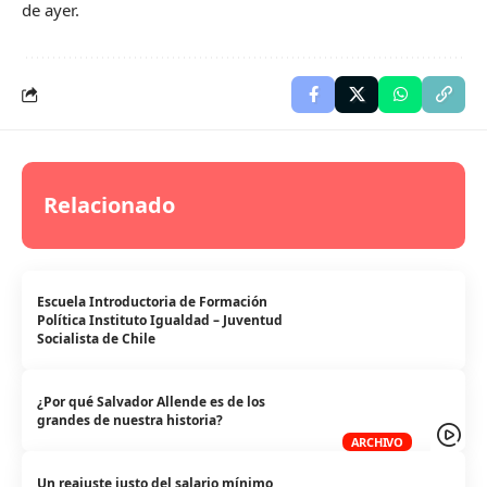
de ayer.
Relacionado
Escuela Introductoria de Formación
Política Instituto Igualdad – Juventud
Socialista de Chile
¿Por qué Salvador Allende es de los
grandes de nuestra historia?
ARCHIVO
Un reajuste justo del salario mínimo