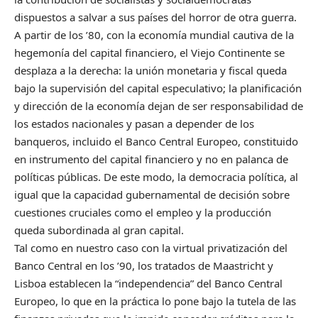
dispuestos a salvar a sus países del horror de otra guerra.
A partir de los ’80, con la economía mundial cautiva de la
hegemonía del capital financiero, el Viejo Continente se
desplaza a la derecha: la unión monetaria y fiscal queda
bajo la supervisión del capital especulativo; la planificación
y dirección de la economía dejan de ser responsabilidad de
los estados nacionales y pasan a depender de los
banqueros, incluido el Banco Central Europeo, constituido
en instrumento del capital financiero y no en palanca de
políticas públicas. De este modo, la democracia política, al
igual que la capacidad gubernamental de decisión sobre
cuestiones cruciales como el empleo y la producción
queda subordinada al gran capital.
Tal como en nuestro caso con la virtual privatización del
Banco Central en los ’90, los tratados de Maastricht y
Lisboa establecen la “independencia” del Banco Central
Europeo, lo que en la práctica lo pone bajo la tutela de las