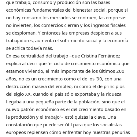
que trabajo, consumo y producción son las bases
económicas fundamentales del bienestar social, porque si
no hay consumo los mercados se contraen, las empresas
no invierten, los comercios cierran y los ingresos fiscales
se desploman. Y entonces las empresas despiden a sus
trabajadores, aumenta el sufrimiento social y la economía
se achica todavía más.
En esa centralidad del trabajo –que Cristina Fernández
explica al decir que “el ciclo de crecimiento económico que
estamos viviendo, el más importante de los últimos 200
años, no es un crecimiento como el de los ’90, con una
destrucción masiva del empleo, ni como el de principios
del siglo XX, cuando el país sólo exportaba y la riqueza
llegaba a una pequeña parte de la población, sino que el
nuevo patrón económico es el del crecimiento basado en
la producción y el trabajo”– esté quizás la clave. Una
constatación que puede ser útil para que los socialistas
europeos repiensen cómo enfrentar hoy nuestras penurias