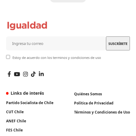
Estoy de acuerdo con los terminos y condiciones de uso
Links de interés
Quiénes Somos
Partido Socialista de Chile
Política de Privacidad
CUT Chile
Términos y Condiciones de Uso
ANEF Chile
FES Chile