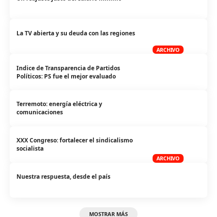
La TV abierta y su deuda con las regiones
ARCHIVO
Indice de Transparencia de Partidos
Políticos: PS fue el mejor evaluado
Terremoto: energía eléctrica y
comunicaciones
XXX Congreso: fortalecer el sindicalismo
socialista
ARCHIVO
Nuestra respuesta, desde el país
MOSTRAR MÁS