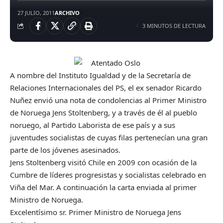
27 JULIO, 2011
ARCHIVO
3 MINUTOS DE LECTURA
A nombre del Instituto Igualdad y de la Secretaría de
Relaciones Internacionales del PS, el ex senador Ricardo
Nuñez envió una nota de condolencias al Primer Ministro
de Noruega Jens Stoltenberg, y a través de él al pueblo
noruego, al Partido Laborista de ese país y a sus
juventudes socialistas de cuyas filas pertenecían una gran
parte de los jóvenes asesinados.
Jens Stoltenberg visitó Chile en 2009 con ocasión de la
Cumbre de líderes progresistas y socialistas celebrado en
Viña del Mar. A continuación la carta enviada al primer
Ministro de Noruega.
Excelentísimo sr. Primer Ministro de Noruega Jens