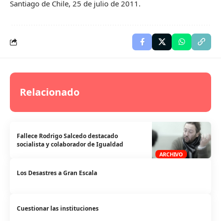
Santiago de Chile, 25 de julio de 2011.
Relacionado
Fallece Rodrigo Salcedo destacado
socialista y colaborador de Igualdad
ARCHIVO
Los Desastres a Gran Escala
Cuestionar las instituciones