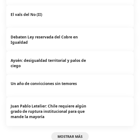
El vals del No (II)
Debaten Ley reservada del Cobre en
Igualdad
Aysén: desigualdad territorial y palos de
ciego
Un año de convicciones sin temores
Juan Pablo Letelier: Chile requiere algún
grado de ruptura institucional para que
mande la mayoría
MOSTRAR MÁS