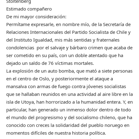
Stoltenberg
Estimado compañero
De mi mayor consideración:
Permítame expresarle, en nombre mío, de la Secretaría de
Relaciones Internacionales del Partido Socialista de Chile y
del Instituto Igualdad, mis más sentidas y fraternales
condolencias por el salvaje y bárbaro crimen que acaba de
ser cometido en su país, con un doble atentado que ha
dejado un saldo de 76 víctimas mortales.
La explosión de un auto bomba, que mató a siete personas
en el centro de Oslo, y posteriormente el ataque a
mansalva con armas de fuego contra jóvenes socialistas
que se hallaban reunidos en una actividad al aire libre en la
isla de Utoya, han horrorizado a la humanidad entera. Y, en
particular, han generado un inmenso dolor dentro de todo
el mundo del progresismo y del socialismo chileno, que ha
conocido con creces la solidaridad del pueblo noruego en
momentos difíciles de nuestra historia política.