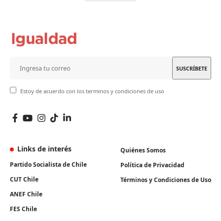
Estoy de acuerdo con los terminos y condiciones de uso
Links de interés
Quiénes Somos
Partido Socialista de Chile
Política de Privacidad
CUT Chile
Términos y Condiciones de Uso
ANEF Chile
FES Chile