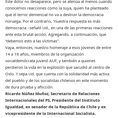
Este dolor no desaparece, pero se atenúa al menos cuando
conocemos reacciones como la suya, quien ha planteado
que el terror demencial no va a destruir la democracia
noruega. Por el contrario, “nuestra respuesta es más
democracia –señaló Ud., en una de las primeras reacciones
ante esta brutal acción. Agregando, a continuación, que
“debemos esto a las víctimas”.
Vaya, entonces, nuestro homenaje a esos jóvenes de entre
14 a 18 años, miembros de la organización
socialdemócrata juvenil AUF, y también a quienes
perdieron la vida en la explosión que sacudió al centro de
Oslo. Y sepa Ud. que cuenta con la solidaridad más activa
del pueblo y de los socialistas chilenos en este momento
de dura prueba y aflicción.
Ricardo Núñez Muñoz, Secretario de Relaciones
Internacionales del PS, Presidente del Instituto
Igualdad, ex senador de la República de Chile y ex
vicepresidente de la Internacional Socialista.