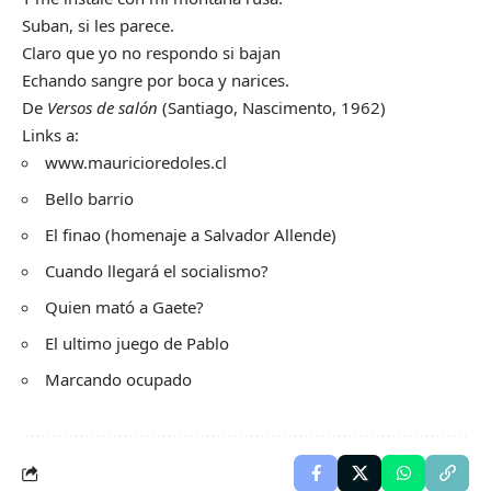
Suban, si les parece.
Claro que yo no respondo si bajan
Echando sangre por boca y narices.
De
Versos de salón
(Santiago, Nascimento, 1962)
Links a:
www.mauricioredoles.cl
Bello barrio
El finao (homenaje a Salvador Allende)
Cuando llegará el socialismo?
Quien mató a Gaete?
El ultimo juego de Pablo
Marcando ocupado