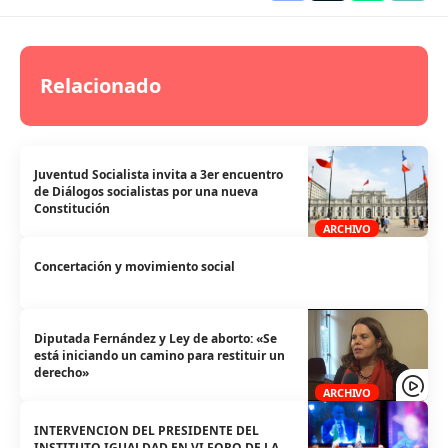
Relacionado
Juventud Socialista invita a 3er encuentro
de Diálogos socialistas por una nueva
Constitución
ARCHIVO
Concertación y movimiento social
Diputada Fernández y Ley de aborto: «Se
está iniciando un camino para restituir un
derecho»
ARCHIVO
INTERVENCION DEL PRESIDENTE DEL
INSTITUTO IGUALDAD EN VI FORO DE LA