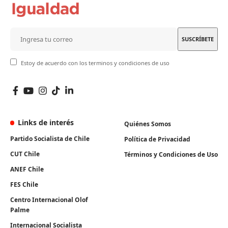
Estoy de acuerdo con los terminos y condiciones de uso
Links de interés
Quiénes Somos
Partido Socialista de Chile
Política de Privacidad
CUT Chile
Términos y Condiciones de Uso
ANEF Chile
FES Chile
Centro Internacional Olof
Palme
Internacional Socialista