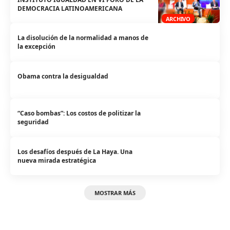
DEMOCRACIA LATINOAMERICANA
ARCHIVO
La disolución de la normalidad a manos de
la excepción
Obama contra la desigualdad
“Caso bombas”: Los costos de politizar la
seguridad
Los desafíos después de La Haya. Una
nueva mirada estratégica
MOSTRAR MÁS