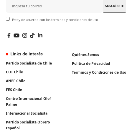
Estoy de acuerdo con los terminos y condiciones de uso
Links de interés
Quiénes Somos
Partido Socialista de Chile
Política de Privacidad
CUT Chile
Términos y Condiciones de Uso
ANEF Chile
FES Chile
Centro Internacional Olof
Palme
Internacional Socialista
Partido Socialista Obrero
Español