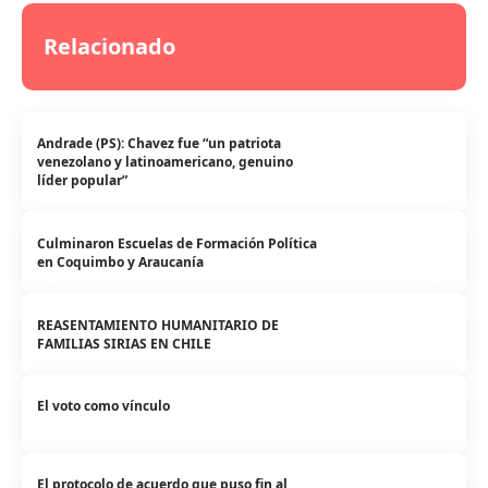
Relacionado
Andrade (PS): Chavez fue “un patriota
venezolano y latinoamericano, genuino
líder popular”
Culminaron Escuelas de Formación Política
en Coquimbo y Araucanía
REASENTAMIENTO HUMANITARIO DE
FAMILIAS SIRIAS EN CHILE
El voto como vínculo
El protocolo de acuerdo que puso fin al