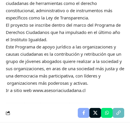
ciudadanas de herramientas como el derecho
constitucional, administrativo o de instrumentos más
específicos como la Ley de Transparencia.
El proyecto se inscribe dentro del marco del Programa de
Derechos Ciudadanos que ha impulsado en el último año
el Instituto Igualdad.
Este Programa de apoyo jurídico a las organizaciones y
causas ciudadanas es la contribución y retribución que un
grupo de jóvenes abogados quiere realizar a la sociedad y
sus organizaciones, en aras de una sociedad más justa y de
una democracia más participativa, con líderes y
organizaciones más poderosas y activas.
Ir a sitio web
www.asesoriaciudadana.cl