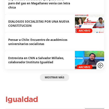
paro del gas en Magallanes venía con letra
chica
DIALOGOS SOCIALISTAS POR UNA NUEVA
CONSTITUCION
ARCHIVO
Pensar a Chile: Encuentro de académicos
universitarios socialistas
Entrevista en CNN a Salvador Millaleo,
colaborador Instituto Igualdad
ARCHIVO
MOSTRAR MÁS