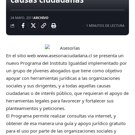
24 MAYO, 2011
ARCHIVO
1 MINUTOS DE LECTURA
En el sitio web
www.asesoriaciudadana.cl
se presenta un
nuevo Programa del Instituto Igualdad implementado por
un grupo de jóvenes abogados que tiene como objetivo
apoyar con herramientas jurídicas a las organizaciones
sociales y sus dirigentes, y a todas aquellas causas
ciudadanas o de interés público, que requieran el apoyo de
herramientas legales para favorecer y fortalecer sus
planteamientos y peticiones.
El Programa permite realizar consultas via internet, y
obtener de esa manera una guía y apoyo jurídico gratuito
para el uso por parte de las organizaciones sociales y