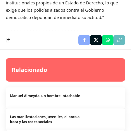
institucionales propios de un Estado de Derecho, lo que
exige que los policías alzados contra el Gobierno
democrático depongan de inmediato su actitud.”
Relacionado
Manuel Almeyda: un hombre intachable
Las manifestaciones juveniles, el boca a
boca y las redes sociales