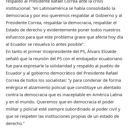
respaldo al Presidente Rafael Correa ante la crisis
institucional: “en Latinoamérica se había consolidado la
democracia y por eso queremos respaldar al Gobierno y al
Presidente Correa, respaldar la democracia, respaldar el
Estado de derecho y evidentemente poner todos nuestros
esfuerzos para que este problema grave que afecta hoy día
al Ecuador se resuelva lo antes posible”.
En tanto el primer Vicepresidente del PS, Álvaro Elizalde
señaló que la reunión del PS con el embajador ecuatoriano
fue para expresarle la solidaridad y respaldo al pueblo de
Ecuador y al gobierno democrático del Presidente Rafael
Correa de todos los socialistas: “y para condenar de forma
enérgica el alzamiento policial que constituye un atentado
contra la democracia que es inaceptable en América Latina
y en el mundo. Queremos que en democracia el poder
militar y policial esté siempre subordinado al poder civil y
que se respeten las instituciones propias de un estado de
derecho.”