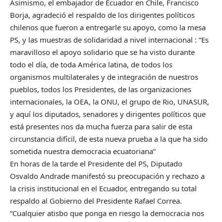
Asimismo, el embajador de Ecuador en Chile, Francisco
Borja, agradeció el respaldo de los dirigentes políticos
chilenos que fueron a entregarle su apoyo, como la mesa
PS, y las muestras de solidaridad a nivel internacional : “Es
maravilloso el apoyo solidario que se ha visto durante
todo el día, de toda América latina, de todos los
organismos multilaterales y de integración de nuestros
pueblos, todos los Presidentes, de las organizaciones
internacionales, la OEA, la ONU, el grupo de Rio, UNASUR,
y aquí los diputados, senadores y dirigentes políticos que
está presentes nos da mucha fuerza para salir de esta
circunstancia difícil, de esta nueva prueba a la que ha sido
sometida nuestra democracia ecuatoriana”
En horas de la tarde el Presidente del PS, Diputado
Osvaldo Andrade manifestó su preocupación y rechazo a
la crisis institucional en el Ecuador, entregando su total
respaldo al Gobierno del Presidente Rafael Correa.
“Cualquier atisbo que ponga en riesgo la democracia nos