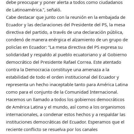
debe preocupar y poner alerta a todos como ciudadanos
de Latinoamérica.”, señaló.
Cabe destacar que junto con la reunión en la embajada de
Ecuador y las declaraciones del Presidente del PS, la mesa
directiva del partido, a través de una declaración pública,
condenó de manera enérgica el alzamiento de un grupo de
policías en Ecuador: “La mesa directiva del PS expresa su
solidaridad y respaldo al pueblo ecuatoriano y al Gobierno
democrático del Presidente Rafael Correa. Este atentado
contra la Democracia constituye una amenaza a la
estabilidad de todo el orden institucional del Ecuador y
representa un hecho inaceptable tanto para América Latina
como para el conjunto de la Comunidad Internacional.
Hacemos un llamado a todos los gobiernos democráticos
de América Latina y el mundo, así como a los organismos
internacionales, a condenar estos hechos y a respaldar las
instituciones democráticas del Ecuador. Esperamos que el
reciente conflicto se resuelva por los canales