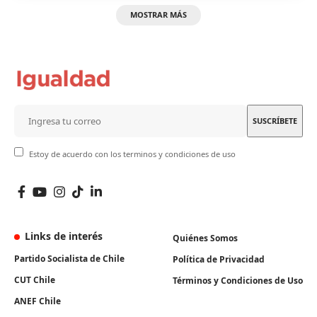
MOSTRAR MÁS
Estoy de acuerdo con los terminos y condiciones de uso
Links de interés
Quiénes Somos
Partido Socialista de Chile
Política de Privacidad
CUT Chile
Términos y Condiciones de Uso
ANEF Chile