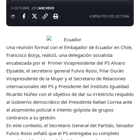
5 OCTUBRE, 2010
ARCHIVO
4 MINUTOS DE LECTURA
Una reunión formal con el Embajador de Ecuador en Chile,
Francisco Borja, realizó, una delegación socialista
encabezada por el Primer Vicepresidente del PS Alvaro
Elysalde, el secretario general Fulvio Rossi, Pilar Durán
Vicepresidente de la Mujer y el Secretario de Relaciones
internacionales del PS y Presidente del Instituto Igualdad
Ricardo Núñez con el objetivo de dar su irrestricto respaldo
al Gobierno democrático del Presidente Rafael Correa ante
el alzamiento policial e intento golpista de grupos
contrarios a su gestión.
En este contexto, el Secretario General del Partido, Senador
Fulvio Rossi señaló que el PS entregaba su completo