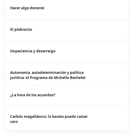
Hacer algo decente
El plebiscito
Impaciencia y desarraigo
Autonomía, autodeterminación y política
jurídica: el Programa de Michelle Bachelet
¿La hora de los acuerdos?
Carbón magallánico: lo barato puede costar
caro