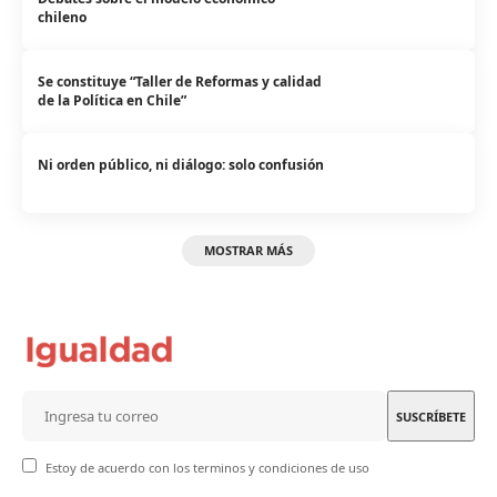
chileno
Se constituye “Taller de Reformas y calidad
de la Política en Chile”
Ni orden público, ni diálogo: solo confusión
MOSTRAR MÁS
Estoy de acuerdo con los terminos y condiciones de uso