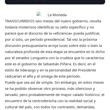
TRANSCURRIDOS seis meses del nuevo gobierno, resulta
todavía misterioso identificar su sello específico y no
parece que el discurso de la «eficiencia» pueda justificar,
por sí solo, un período presidencial. Tal vez la próxima
discusión presupuestaria arroje luces sobre esto o bien la
naturaleza profunda de esta etapa se encuentre en lo dicho
por el senador Longueira con la crudeza que lo caracteriza:
este es el gobierno de Sebastián Piñera. Es decir, en el
estilo de liderazgo y en la personalidad del Presidente
radicarían el alfa y el omega de este período.
Puede que sea así de simple. Sin embargo, en estos meses
se ha podido observar otro proceso, más silencioso y
larvado, pero probablemente de mayor calado histórico: el
encuentro de la centroderecha con la realidad social y
cultural del país, con todos los contrastes, demandas,