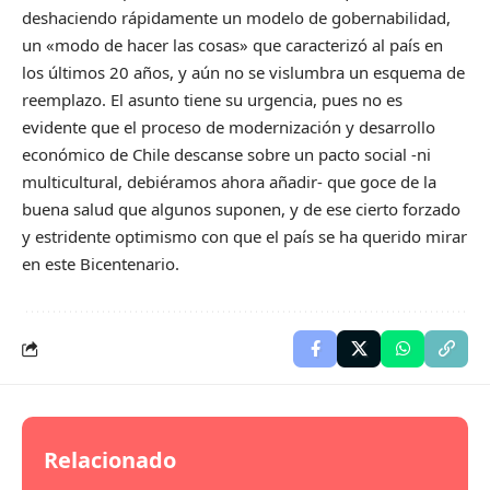
deshaciendo rápidamente un modelo de gobernabilidad,
un «modo de hacer las cosas» que caracterizó al país en
los últimos 20 años, y aún no se vislumbra un esquema de
reemplazo. El asunto tiene su urgencia, pues no es
evidente que el proceso de modernización y desarrollo
económico de Chile descanse sobre un pacto social -ni
multicultural, debiéramos ahora añadir- que goce de la
buena salud que algunos suponen, y de ese cierto forzado
y estridente optimismo con que el país se ha querido mirar
en este Bicentenario.
Relacionado