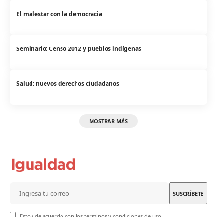
El malestar con la democracia
Seminario: Censo 2012 y pueblos indígenas
Salud: nuevos derechos ciudadanos
MOSTRAR MÁS
Estoy de acuerdo con los terminos y condiciones de uso