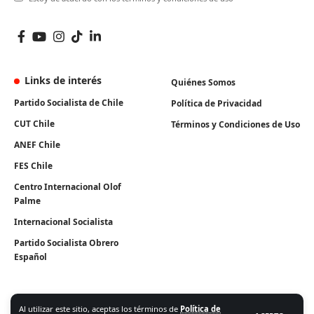
Links de interés
Quiénes Somos
Partido Socialista de Chile
Política de Privacidad
CUT Chile
Términos y Condiciones de Uso
ANEF Chile
FES Chile
Centro Internacional Olof
Palme
Internacional Socialista
Partido Socialista Obrero
Español
Al utilizar este sitio, aceptas los términos de
Política de