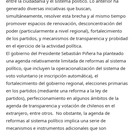
entre la ciudadanía y el sistema político. Lo anterior ha
generado diversas iniciativas que buscan,
simultáneamente, resolver esta brecha y al mismo tiempo
promover espacios de renovación, desconcentración del
poder (particularmente a nivel regional), fortalecimiento
de los partidos, y mecanismos de transparencia y probidad
en el ejercicio de la actividad política.
El gobierno del Presidente Sebastián Piñera ha planteado
una agenda relativamente limitada de reformas al sistema
político, que incluyen la operacionalización del sistema de
voto voluntario (e inscripción automática), el
fortalecimiento del gobierno regional, elecciones primarias
en los partidos (mediante una reforma a la ley de
partidos), perfeccionamiento en algunos ámbitos de la
agenda de transparencia y votación de chilenos en el
extranjero, entre otros. No obstante, la agenda de
reformas al sistema político implica una serie de
mecanismos e instrumentos adicionales que son