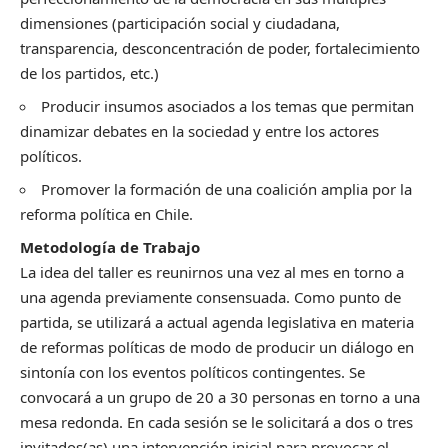
dimensiones (participación social y ciudadana,
transparencia, desconcentración de poder, fortalecimiento
de los partidos, etc.)
Producir insumos asociados a los temas que permitan
dinamizar debates en la sociedad y entre los actores
políticos.
Promover la formación de una coalición amplia por la
reforma política en Chile.
Metodología de Trabajo
La idea del taller es reunirnos una vez al mes en torno a
una agenda previamente consensuada. Como punto de
partida, se utilizará a actual agenda legislativa en materia
de reformas políticas de modo de producir un diálogo en
sintonía con los eventos políticos contingentes. Se
convocará a un grupo de 20 a 30 personas en torno a una
mesa redonda. En cada sesión se le solicitará a dos o tres
invitados(as) una intervención inicial para provocar el