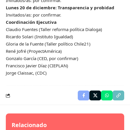
Invitados/as: por confirmar.
Lunes 20 de diciembre: Transparencia y probidad
Invitados/as: por confirmar.
Coordinación Ejecutiva
Claudio Fuentes (Taller reforma política Dialoga)
Ricardo Solari (Instituto Igualdad)
Gloria de la Fuente (Taller político Chile21)
René Jofré (ProyectAmérica)
Gonzalo García (CED, por confirmar)
Francisco Javier Díaz (CIEPLAN)
Jorge Claissac, (CDC)
Relacionado