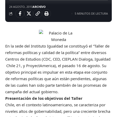
24 AGOSTO, 2010
ARCHIVO
5 MINUTOS DE LECTURA
En la sede del Instituto Igualdad se constituyó el “Taller de
reformas políticas y calidad de la política” entre diversos
Centros de Estudios (CDC, CED, CIEPLAN Dialoga, Igualdad
Chile 21, y ProyectAmerica), el pasado 16 de agosto. Su
objetivo principal es impulsar en esta etapa ese conjunto
de reformas políticas que aún están pendientes, algunas
de las cuales han sido parte también de las promesas de
campaña del actual gobierno.
Presentación de los objetivos del Taller
Chile, en el contexto latinoamericano, se caracteriza por
niveles altos de gobernabilidad, pero una creciente brecha