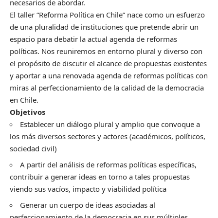
necesarios de abordar.
El taller “Reforma Política en Chile” nace como un esfuerzo
de una pluralidad de instituciones que pretende abrir un
espacio para debatir la actual agenda de reformas
políticas. Nos reuniremos en entorno plural y diverso con
el propósito de discutir el alcance de propuestas existentes
y aportar a una renovada agenda de reformas políticas con
miras al perfeccionamiento de la calidad de la democracia
en Chile.
Objetivos
Establecer un diálogo plural y amplio que convoque a
los más diversos sectores y actores (académicos, políticos,
sociedad civil)
A partir del análisis de reformas políticas específicas,
contribuir a generar ideas en torno a tales propuestas
viendo sus vacíos, impacto y viabilidad política
Generar un cuerpo de ideas asociadas al
perfeccionamiento de la democracia en sus múltiples