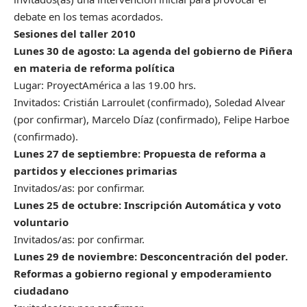
debate en los temas acordados.
Sesiones del taller 2010
Lunes 30 de agosto: La agenda del gobierno de Piñera
en materia de reforma política
Lugar: ProyectAmérica a las 19.00 hrs.
Invitados: Cristián Larroulet (confirmado), Soledad Alvear
(por confirmar), Marcelo Díaz (confirmado), Felipe Harboe
(confirmado).
Lunes 27 de septiembre: Propuesta de reforma a
partidos y elecciones primarias
Invitados/as: por confirmar.
Lunes 25 de octubre: Inscripción Automática y voto
voluntario
Invitados/as: por confirmar.
Lunes 29 de noviembre: Desconcentración del poder.
Reformas a gobierno regional y empoderamiento
ciudadano