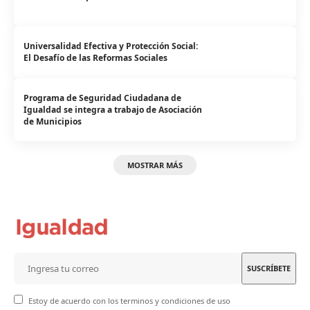
Universalidad Efectiva y Protección Social:
El Desafío de las Reformas Sociales
Programa de Seguridad Ciudadana de
Igualdad se integra a trabajo de Asociación
de Municipios
MOSTRAR MÁS
Estoy de acuerdo con los terminos y condiciones de uso