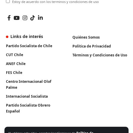
Estoy de acuerdo con los terminos y condiciones de uso
Links de interés
Quiénes Somos
Partido Socialista de Chile
Política de Privacidad
CUT Chile
Términos y Condiciones de Uso
ANEF Chile
FES Chile
Centro Internacional Olof
Palme
Internacional Socialista
Partido Socialista Obrero
Español