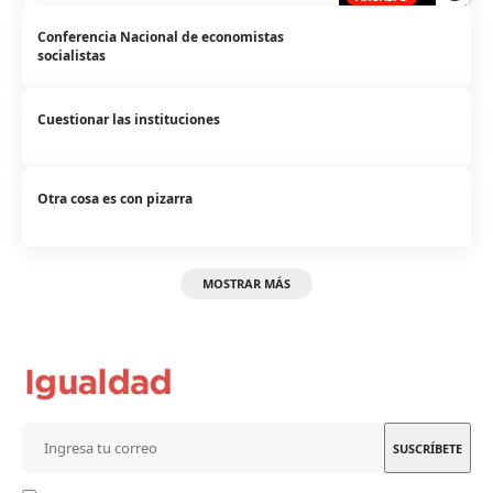
Conferencia Nacional de economistas
socialistas
Cuestionar las instituciones
Otra cosa es con pizarra
MOSTRAR MÁS