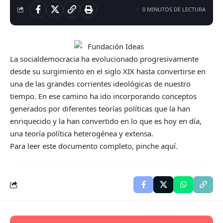
0 MINUTOS DE LECTURA
La socialdemocracia ha evolucionado progresivamente
desde su surgimiento en el siglo XIX hasta convertirse en
una de las grandes corrientes ideológicas de nuestro
tiempo. En ese camino ha ido incorporando conceptos
generados por diferentes teorías políticas que la han
enriquecido y la han convertido en lo que es hoy en día,
una teoría política heterogénea y extensa.
Para leer este documento completo, pinche
aquí.