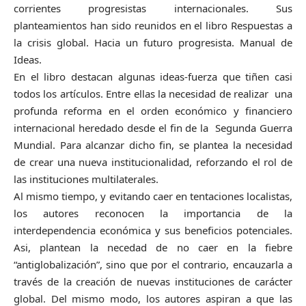
corrientes progresistas internacionales. Sus
planteamientos han sido reunidos en el libro Respuestas a
la crisis global. Hacia un futuro progresista. Manual de
Ideas.
En el libro destacan algunas ideas-fuerza que tiñen casi
todos los artículos. Entre ellas la necesidad de realizar una
profunda reforma en el orden económico y financiero
internacional heredado desde el fin de la Segunda Guerra
Mundial. Para alcanzar dicho fin, se plantea la necesidad
de crear una nueva institucionalidad, reforzando el rol de
las instituciones multilaterales.
Al mismo tiempo, y evitando caer en tentaciones localistas,
los autores reconocen la importancia de la
interdependencia económica y sus beneficios potenciales.
Asi, plantean la necedad de no caer en la fiebre
“antiglobalización”, sino que por el contrario, encauzarla a
través de la creación de nuevas instituciones de carácter
global. Del mismo modo, los autores aspiran a que las