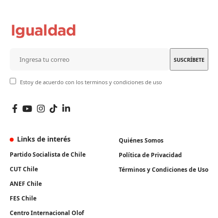
Estoy de acuerdo con los terminos y condiciones de uso
Links de interés
Quiénes Somos
Partido Socialista de Chile
Política de Privacidad
CUT Chile
Términos y Condiciones de Uso
ANEF Chile
FES Chile
Centro Internacional Olof