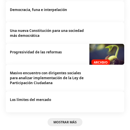
Democracia, funa e interpelación
Una nueva Constitución para una sociedad
más democrática
Progresividad de las reformas
ARCHIVO
Masivo encuentro con dirigentes sociales
para analizar implementación de la Ley de
Participación Ciudadana
Los límites del mercado
MOSTRAR MÁS