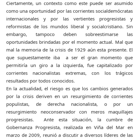
Ciertamente, un contexto como este puede ser asumido
como una oportunidad por las corrientes socialdemócratas
internacionales y por las vertientes progresistas y
reformistas de los mundos liberal y socialcristiano. Sin
embargo, tampoco deben sobreestimarse las
oportunidades brindadas por el momento actual. Mal que
mal la memoria de la crisis de 1929 aún esta presente. El
que supuestamente iba a ser el gran momento que
permitiría un giro a la izquierda, fue capitalizado por
corrientes nacionalistas extremas, con los trágicos
resultados por todos conocidos.
En la actualidad, el riesgo es que los cambios generados
por la crisis deriven en un resurgimiento de corrientes
populistas, de derecha nacionalista, o por un
resurgimiento neoconservador con meros maquillajes
progresistas. Ante esta situación, la cumbre de
Gobernanza Progresista, realizada en Viña del Mar en
marzo de 2009, reunió a discutir a diversos líderes de las