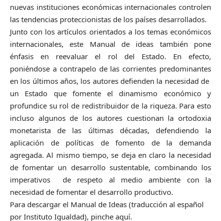
nuevas instituciones económicas internacionales controlen
las tendencias proteccionistas de los países desarrollados.
Junto con los artículos orientados a los temas económicos
internacionales, este Manual de ideas también pone
énfasis en reevaluar el rol del Estado. En efecto,
poniéndose a contrapelo de las corrientes predominantes
en los últimos años, los autores defienden la necesidad de
un Estado que fomente el dinamismo económico y
profundice su rol de redistribuidor de la riqueza. Para esto
incluso algunos de los autores cuestionan la ortodoxia
monetarista de las últimas décadas, defendiendo la
aplicación de políticas de fomento de la demanda
agregada. Al mismo tiempo, se deja en claro la necesidad
de fomentar un desarrollo sustentable, combinando los
imperativos de respeto al medio ambiente con la
necesidad de fomentar el desarrollo productivo.
Para descargar el Manual de Ideas (traducción al español
por Instituto Igualdad), pinche
aquí.