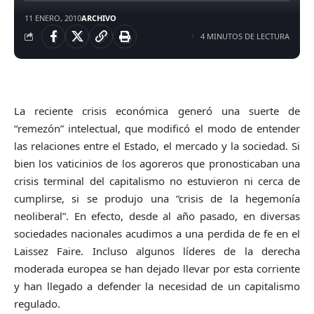
11 ENERO, 2010
ARCHIVO
4 MINUTOS DE LECTURA
La reciente crisis económica generó una suerte de
“remezón” intelectual, que modificó el modo de entender
las relaciones entre el Estado, el mercado y la sociedad. Si
bien los vaticinios de los agoreros que pronosticaban una
crisis terminal del capitalismo no estuvieron ni cerca de
cumplirse, si se produjo una “crisis de la hegemonía
neoliberal”. En efecto, desde al año pasado, en diversas
sociedades nacionales acudimos a una perdida de fe en el
Laissez Faire. Incluso algunos líderes de la derecha
moderada europea se han dejado llevar por esta corriente
y han llegado a defender la necesidad de un capitalismo
regulado.