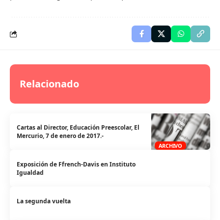
Relacionado
Cartas al Director, Educación Preescolar, El
Mercurio, 7 de enero de 2017.-
ARCHIVO
Exposición de Ffrench-Davis en Instituto
Igualdad
La segunda vuelta